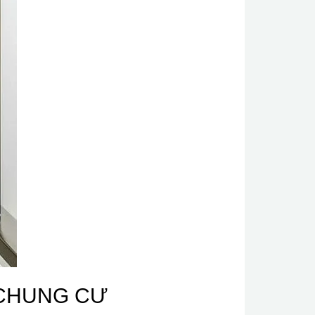
A CHUNG CƯ