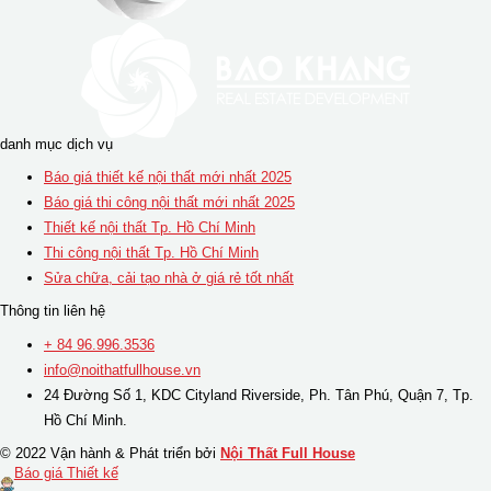
danh mục dịch vụ
Báo giá thiết kế nội thất mới nhất 2025
Báo giá thi công nội thất mới nhất 2025
Thiết kế nội thất Tp. Hồ Chí Minh
Thi công nội thất Tp. Hồ Chí Minh
Sửa chữa, cải tạo nhà ở giá rẻ tốt nhất
Thông tin liên hệ
+ 84 96.996.3536
info@noithatfullhouse.vn
24 Đường Số 1, KDC Cityland Riverside, Ph. Tân Phú, Quận 7, Tp.
Hồ Chí Minh.
© 2022 Vận hành & Phát triển bởi
Nội Thất Full House
Báo giá Thiết kế