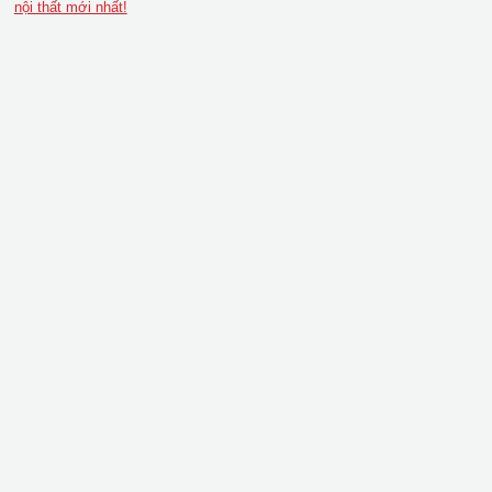
nội thất mới nhất!