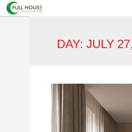
DAY:
JULY 27