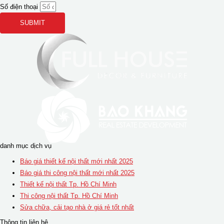
Số điện thoại
SUBMIT
danh mục dịch vụ
Báo giá thiết kế nội thất mới nhất 2025
Báo giá thi công nội thất mới nhất 2025
Thiết kế nội thất Tp. Hồ Chí Minh
Thi công nội thất Tp. Hồ Chí Minh
Sửa chữa, cải tạo nhà ở giá rẻ tốt nhất
Thông tin liên hệ