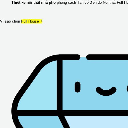
Thiết kế nội thất nhà phố
phong cách Tân cổ điển do Nội thất Full H
Vì sao chọn
Full House ?