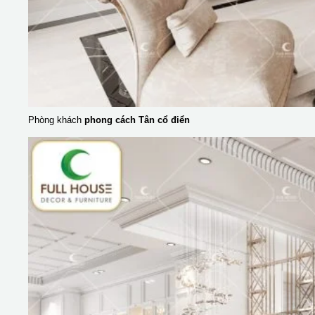
Phòng khách
phong cách Tân cổ điển