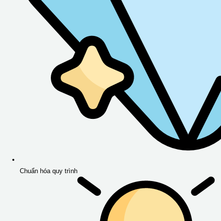
Chuẩn hóa quy trình