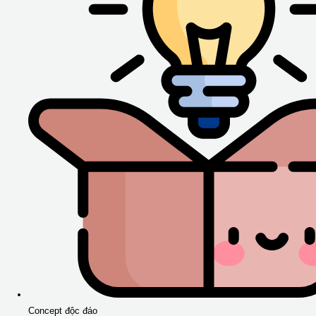
Concept độc đáo