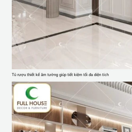
Tủ rượu thiết kế âm tường giúp tiết kiệm tối đa diện tích