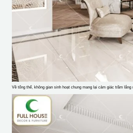
Về tổng thể, không gian sinh hoạt chung mang lại cảm giác trầm lắng