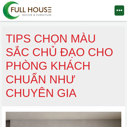
TIPS CHỌN MÀU
SẮC CHỦ ĐẠO CHO
PHÒNG KHÁCH
CHUẨN NHƯ
CHUYÊN GIA