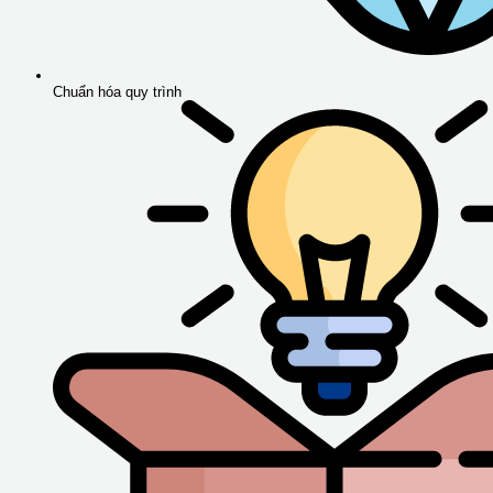
Chuẩn hóa quy trình