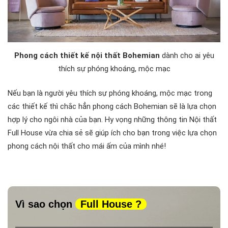
Phong cách thiết kế nội thất Bohemian
dành cho ai yêu
thích sự phóng khoáng, mộc mạc
Nếu bạn là người yêu thích sự phóng khoáng, mộc mạc trong
các thiết kế thì chắc hẳn phong cách Bohemian sẽ là lựa chọn
hợp lý cho ngôi nhà của bạn. Hy vọng những thông tin Nội thất
Full House vừa chia sẻ sẽ giúp ích cho bạn trong việc lựa chọn
phong cách nội thất cho mái ấm của mình nhé!
Vì sao chọn
Full House ?