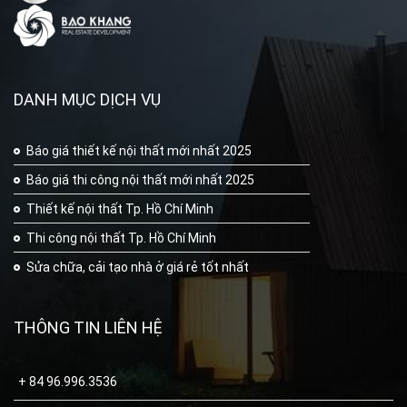
DANH MỤC DỊCH VỤ
Báo giá thiết kế nội thất mới nhất 2025
Báo giá thi công nội thất mới nhất 2025
Thiết kế nội thất Tp. Hồ Chí Minh
Thi công nội thất Tp. Hồ Chí Minh
Sửa chữa, cải tạo nhà ở giá rẻ tốt nhất
THÔNG TIN LIÊN HỆ
+ 84 96.996.3536