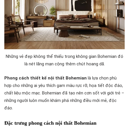
Những vẻ đẹp không thể thiếu trong không gian Bohemian đó
là nét lãng mạn cộng thêm chút hoang dã.
Phong cách thiết kế nội thất Bohemian
là lựa chọn phù
hợp cho những ai yêu thích gam màu rực rỡ, họa tiết độc đáo,
chất liệu mộc mạc. Bohemian đã tạo nên cơn sốt với giới trẻ –
những người luôn muốn khám phá những điều mới mẻ, độc
đáo.
Đặc trưng phong cách nội thất Bohemian