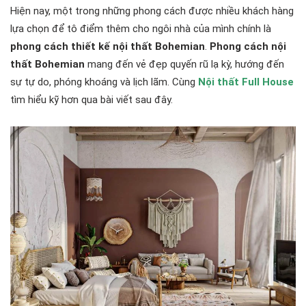
Hiện nay, một trong những phong cách được nhiều khách hàng
lựa chọn để tô điểm thêm cho ngôi nhà của mình chính là
phong cách thiết kế nội thất Bohemian
.
Phong cách nội
thất Bohemian
mang đến vẻ đẹp quyến rũ lạ kỳ, hướng đến
sự tự do, phóng khoáng và lịch lãm. Cùng
Nội thất Full House
tìm hiểu kỹ hơn qua bài viết sau đây.