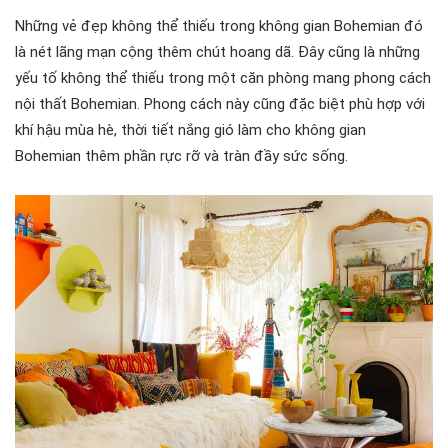
Những vẻ đẹp không thể thiếu trong không gian Bohemian đó
là nét lãng mạn cộng thêm chút hoang dã. Đây cũng là những
yếu tố không thể thiếu trong một căn phòng mang phong cách
nội thất Bohemian. Phong cách này cũng đặc biệt phù hợp với
khí hậu mùa hè, thời tiết nắng gió làm cho không gian
Bohemian thêm phần rực rỡ và tràn đầy sức sống.