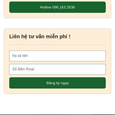
Hotline 096.163.3536
Liên hệ tư vấn miễn phí !
Đăng ký ngay