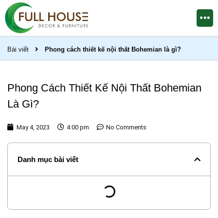
Bài viết
Phong cách thiết kế nội thất Bohemian là gì?
Phong Cách Thiết Kế Nội Thất Bohemian
Là Gì?
May 4, 2023
4:00 pm
No Comments
Danh mục bài viết