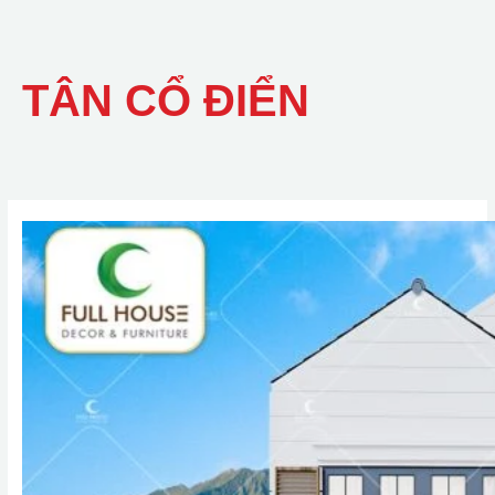
TÂN CỔ ĐIỂN