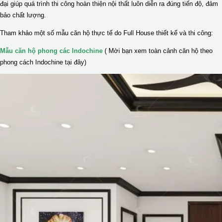
đại giúp quá trình thi công hoàn thiện nội thất luôn diễn ra đúng tiến độ, đảm
bảo chất lượng.
Tham khảo một số mẫu căn hộ thực tế do Full House thiết kế và thi công:
Mẫu căn hộ phong các Indochine
( Mời bạn xem toàn cảnh căn hộ theo
phong cách Indochine tại đây)