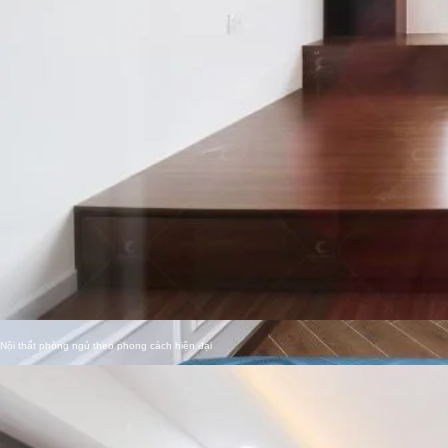
Thiết kế nội thất phòng ngủ phong cách Indochine
Nội thất phòng ngủ theo phong cách hiện đại